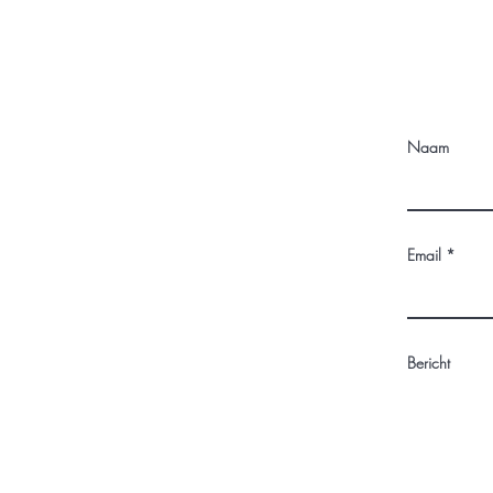
Naam
Email
Bericht