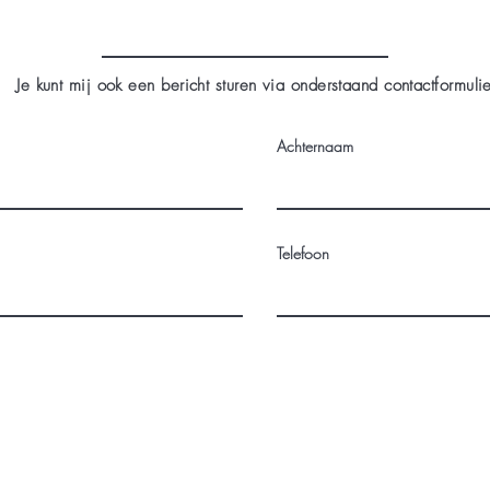
Je kunt mij ook een bericht sturen via onderstaand contactformulie
Achternaam
Telefoon