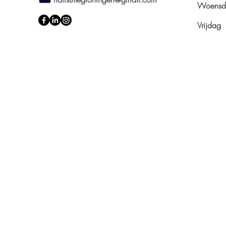
Woensd
Vrijdag