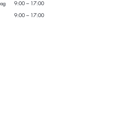
ag
9:00 – 17:00
9:00 – 17:00